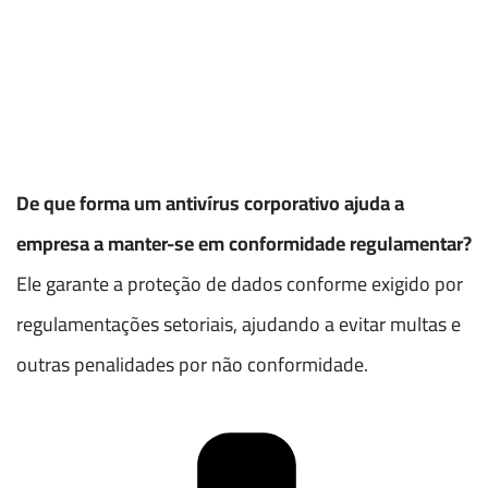
De que forma um antivírus corporativo ajuda a
empresa a manter-se em conformidade regulamentar?
Ele garante a proteção de dados conforme exigido por
regulamentações setoriais, ajudando a evitar multas e
outras penalidades por não conformidade.