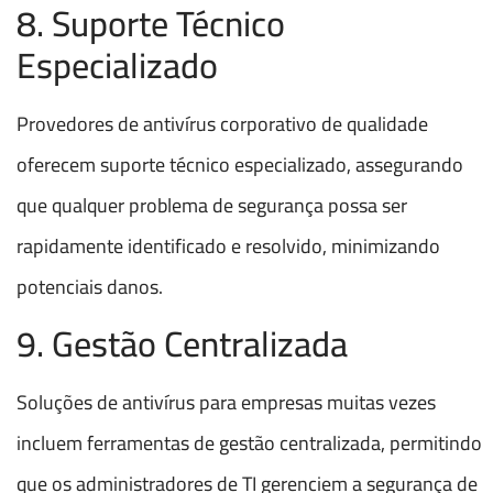
8. Suporte Técnico
Especializado
Provedores de antivírus corporativo de qualidade
oferecem suporte técnico especializado, assegurando
que qualquer problema de segurança possa ser
rapidamente identificado e resolvido, minimizando
potenciais danos.
9. Gestão Centralizada
Soluções de antivírus para empresas muitas vezes
incluem ferramentas de gestão centralizada, permitindo
que os administradores de TI gerenciem a segurança de