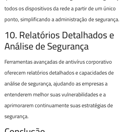
todos os dispositivos da rede a partir de um único
ponto, simplificando a administração de segurança.
10. Relatórios Detalhados e
Análise de Segurança
Ferramentas avançadas de antivírus corporativo
oferecem relatórios detalhados e capacidades de
análise de segurança, ajudando as empresas a
entenderem melhor suas vulnerabilidades e a
aprimorarem continuamente suas estratégias de
segurança.
Conclusão