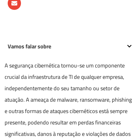
Vamos falar sobre
A segurança cibernética tornou-se um componente
crucial da infraestrutura de TI de qualquer empresa,
independentemente do seu tamanho ou setor de
atuação. A ameaça de malware, ransomware, phishing
e outras formas de ataques cibernéticos está sempre
presente, podendo resultar em perdas financeiras
significativas, danos à reputação e violações de dados