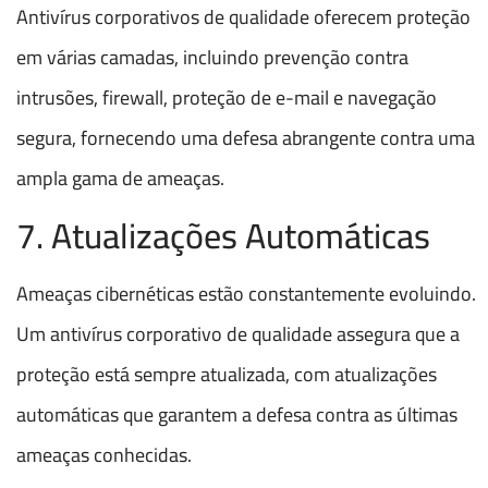
Antivírus corporativos de qualidade oferecem proteção
em várias camadas, incluindo prevenção contra
intrusões, firewall, proteção de e-mail e navegação
segura, fornecendo uma defesa abrangente contra uma
ampla gama de ameaças.
7. Atualizações Automáticas
Ameaças cibernéticas estão constantemente evoluindo.
Um antivírus corporativo de qualidade assegura que a
proteção está sempre atualizada, com atualizações
automáticas que garantem a defesa contra as últimas
ameaças conhecidas.