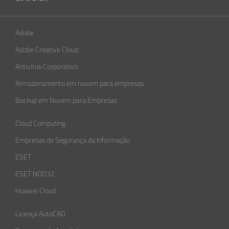
Adobe
Adobe Creative Cloud
Antivírus Corporativo
Armazenamento em nuvem para empresas
Backup em Nuvem para Empresas
Cloud Computing
Empresas de Segurança da Informação​
ESET
ESET NOD32
Huawei Cloud
Licença AutoCAD