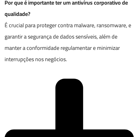
Por que é importante ter um antivírus corporativo de
qualidade?
É crucial para proteger contra malware, ransomware, e
garantir a segurança de dados sensíveis, além de
manter a conformidade regulamentar e minimizar
interrupções nos negócios.