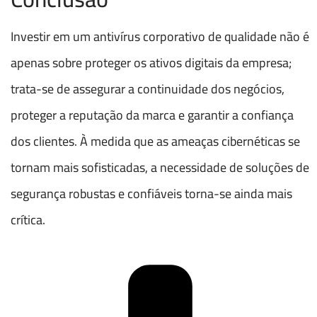
Investir em um antivírus corporativo de qualidade não é
apenas sobre proteger os ativos digitais da empresa;
trata-se de assegurar a continuidade dos negócios,
proteger a reputação da marca e garantir a confiança
dos clientes. À medida que as ameaças cibernéticas se
tornam mais sofisticadas, a necessidade de soluções de
segurança robustas e confiáveis torna-se ainda mais
crítica.