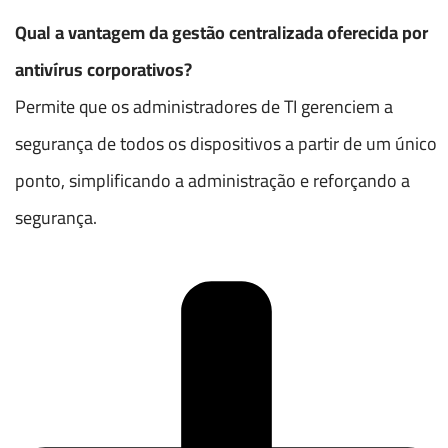
Qual a vantagem da gestão centralizada oferecida por
antivírus corporativos?
Permite que os administradores de TI gerenciem a
segurança de todos os dispositivos a partir de um único
ponto, simplificando a administração e reforçando a
segurança.