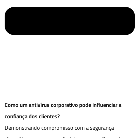
Como um antivírus corporativo pode influenciar a
confiança dos clientes?
Demonstrando compromisso com a segurança