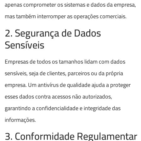
apenas comprometer os sistemas e dados da empresa,
mas também interromper as operações comerciais.
2. Segurança de Dados
Sensíveis
Empresas de todos os tamanhos lidam com dados
sensíveis, seja de clientes, parceiros ou da própria
empresa. Um antivírus de qualidade ajuda a proteger
esses dados contra acessos não autorizados,
garantindo a confidencialidade e integridade das
informações.
3. Conformidade Regulamentar