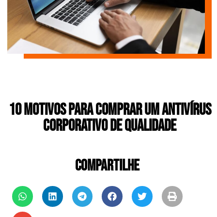
10 Motivos para Comprar um Antivírus
Corporativo de Qualidade
COMPARTILHE