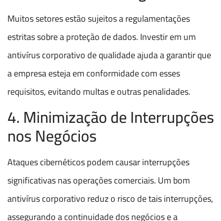
Muitos setores estão sujeitos a regulamentações
estritas sobre a proteção de dados. Investir em um
antivírus corporativo de qualidade ajuda a garantir que
a empresa esteja em conformidade com esses
requisitos, evitando multas e outras penalidades.
4. Minimização de Interrupções
nos Negócios
Ataques cibernéticos podem causar interrupções
significativas nas operações comerciais. Um bom
antivírus corporativo reduz o risco de tais interrupções,
assegurando a continuidade dos negócios e a