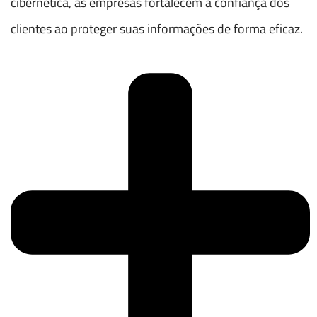
cibernética, as empresas fortalecem a confiança dos
clientes ao proteger suas informações de forma eficaz.