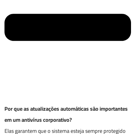
Por que as atualizações automáticas são importantes
em um antivírus corporativo?
Elas garantem que o sistema esteja sempre protegido