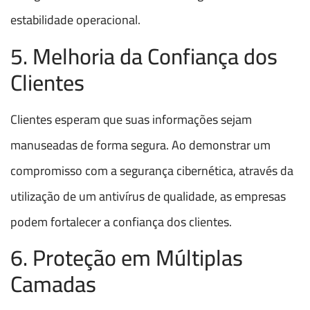
estabilidade operacional.
5. Melhoria da Confiança dos
Clientes
Clientes esperam que suas informações sejam
manuseadas de forma segura. Ao demonstrar um
compromisso com a segurança cibernética, através da
utilização de um antivírus de qualidade, as empresas
podem fortalecer a confiança dos clientes.
6. Proteção em Múltiplas
Camadas