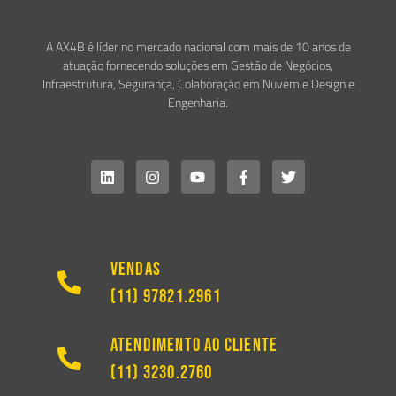
A AX4B é líder no mercado nacional com mais de 10 anos de
atuação fornecendo soluções em Gestão de Negócios,
Infraestrutura, Segurança, Colaboração em Nuvem e Design e
Engenharia.
Vendas
(11) 97821.2961
Atendimento ao Cliente
(11) 3230.2760