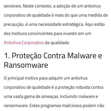
sensíveis. Neste contexto, a adoção de um antivírus
corporativo de qualidade é mais do que uma medida de
precaução; é uma necessidade estratégica. Aqui estão
dez motivos convincentes para investir em um
Antivírus Corporativo
de qualidade.
1. Proteção Contra Malware e
Ransomware
O principal motivo para adquirir um antivírus
corporativo de qualidade é a proteção robusta contra
uma vasta gama de ameaças, incluindo malware e
ransomware. Estes programas maliciosos podem não