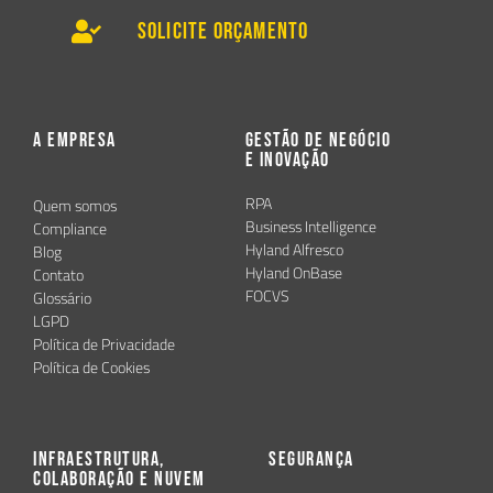
Solicite Orçamento
A Empresa
Gestão de Negócio
e Inovação
RPA
Quem somos
Business Intelligence
Compliance
Hyland Alfresco
Blog
Hyland OnBase
Contato
FOCVS
Glossário
LGPD
Política de Privacidade
Política de Cookies
Infraestrutura,
Segurança
Colaboração e Nuvem