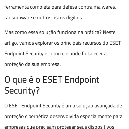
ferramenta completa para defesa contra malwares,
ransomware e outros riscos digitais.
Mas como essa solução funciona na prática? Neste
artigo, vamos explorar os principais recursos do ESET
Endpoint Security e como ele pode fortalecer a
proteção da sua empresa.
O que é o ESET Endpoint
Security?
O ESET Endpoint Security é uma solução avançada de
proteção cibernética desenvolvida especialmente para
empresas que precisam proteger seus dispositivos