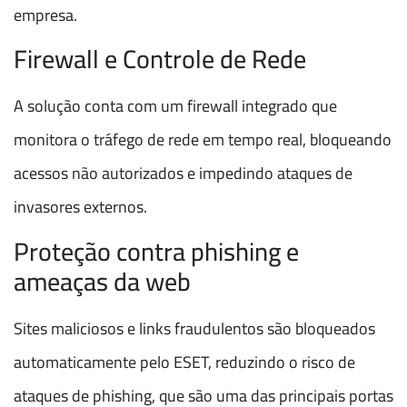
empresa.
Firewall e Controle de Rede
A solução conta com um firewall integrado que
monitora o tráfego de rede em tempo real, bloqueando
acessos não autorizados e impedindo ataques de
invasores externos.
Proteção contra phishing e
ameaças da web
Sites maliciosos e links fraudulentos são bloqueados
automaticamente pelo ESET, reduzindo o risco de
ataques de phishing, que são uma das principais portas