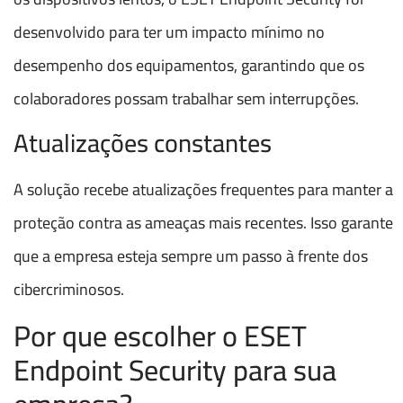
desenvolvido para ter um impacto mínimo no
desempenho dos equipamentos, garantindo que os
colaboradores possam trabalhar sem interrupções.
Atualizações constantes
A solução recebe atualizações frequentes para manter a
proteção contra as ameaças mais recentes. Isso garante
que a empresa esteja sempre um passo à frente dos
cibercriminosos.
Por que escolher o ESET
Endpoint Security para sua