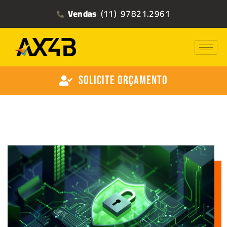
Vendas
(11) 97821.2961
Solicite Orçamento