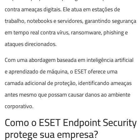
contra ameaças digitais. Ele atua em estações de
trabalho, notebooks e servidores, garantindo segurança
em tempo real contra vírus, ransomware, phishing e
ataques direcionados.
Com uma abordagem baseada em inteligência artificial
e aprendizado de máquina, o ESET oferece uma
camada adicional de proteção, identificando ameaças
antes mesmo que possam causar danos ao ambiente
corporativo.
Como o ESET Endpoint Security
protege sua empresa?