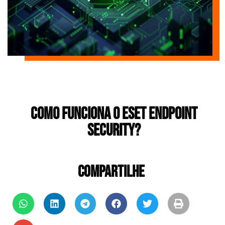
Como funciona o ESET Endpoint
Security?
COMPARTILHE