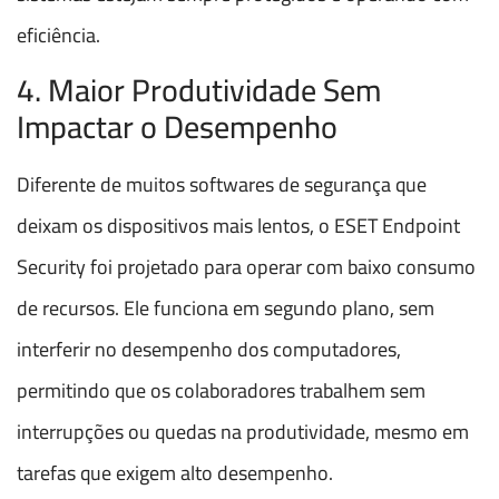
eficiência.
4. Maior Produtividade Sem
Impactar o Desempenho
Diferente de muitos softwares de segurança que
deixam os dispositivos mais lentos, o ESET Endpoint
Security foi projetado para operar com baixo consumo
de recursos. Ele funciona em segundo plano, sem
interferir no desempenho dos computadores,
permitindo que os colaboradores trabalhem sem
interrupções ou quedas na produtividade, mesmo em
tarefas que exigem alto desempenho.