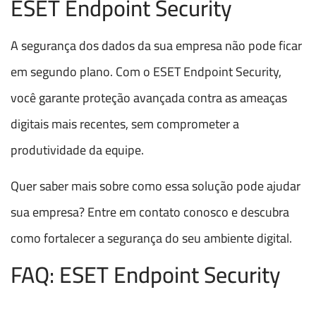
ESET Endpoint Security
A segurança dos dados da sua empresa não pode ficar
em segundo plano. Com o ESET Endpoint Security,
você garante proteção avançada contra as ameaças
digitais mais recentes, sem comprometer a
produtividade da equipe.
Quer saber mais sobre como essa solução pode ajudar
sua empresa? Entre em contato conosco e descubra
como fortalecer a segurança do seu ambiente digital.
FAQ: ESET Endpoint Security