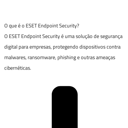
O que é o ESET Endpoint Security?
O ESET Endpoint Security é uma solução de segurança
digital para empresas, protegendo dispositivos contra
malwares, ransomware, phishing e outras ameaças
cibernéticas.