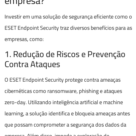
empresa?
Investir em uma solução de segurança eficiente como o
ESET Endpoint Security traz diversos benefícios para as
empresas, como:
1. Redução de Riscos e Prevenção
Contra Ataques
O ESET Endpoint Security protege contra ameaças
cibernéticas como ransomware, phishing e ataques
zero-day. Utilizando inteligência artificial e machine
learning, a solução identifica e bloqueia ameaças antes
que possam comprometer a segurança dos dados da
empresa. Além disso, impede a exploração de