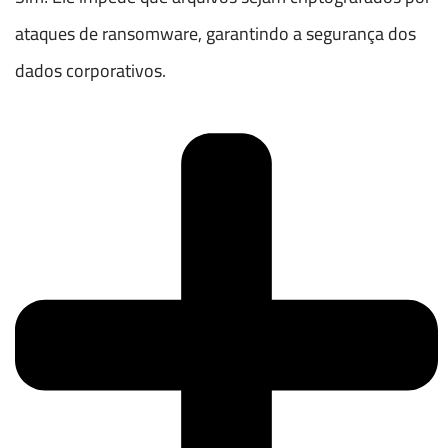
ataques de ransomware, garantindo a segurança dos
dados corporativos.