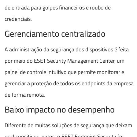
de entrada para golpes financeiros e roubo de
credenciais.
Gerenciamento centralizado
A administração da segurança dos dispositivos é feita
por meio do ESET Security Management Center, um
painel de controle intuitivo que permite monitorar e
gerenciar a proteção de todos os endpoints da empresa
de forma remota.
Baixo impacto no desempenho
Diferente de muitas soluções de segurança que deixam
os dispositivos lentos, o ESET Endpoint Security foi