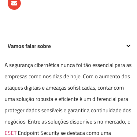
Vamos falar sobre
A segurança cibernética nunca foi tão essencial para as
empresas como nos dias de hoje. Com o aumento dos
ataques digitais e ameaças sofisticadas, contar com
uma solução robusta e eficiente é um diferencial para
proteger dados sensíveis e garantir a continuidade dos
negócios. Entre as soluções disponíveis no mercado, o
ESET
Endpoint Security se destaca como uma