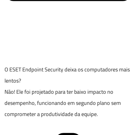
O ESET Endpoint Security deixa os computadores mais
lentos?
Não! Ele foi projetado para ter baixo impacto no
desempenho, funcionando em segundo plano sem
comprometer a produtividade da equipe.