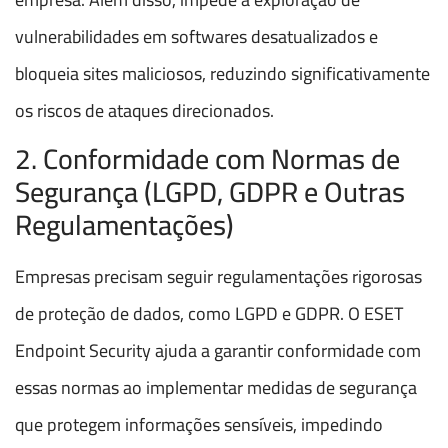
vulnerabilidades em softwares desatualizados e
bloqueia sites maliciosos, reduzindo significativamente
os riscos de ataques direcionados.
2. Conformidade com Normas de
Segurança (LGPD, GDPR e Outras
Regulamentações)
Empresas precisam seguir regulamentações rigorosas
de proteção de dados, como LGPD e GDPR. O ESET
Endpoint Security ajuda a garantir conformidade com
essas normas ao implementar medidas de segurança
que protegem informações sensíveis, impedindo