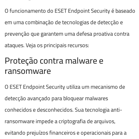
O funcionamento do ESET Endpoint Security é baseado
em uma combinação de tecnologias de detecção e
prevenção que garantem uma defesa proativa contra
ataques. Veja os principais recursos:
Proteção contra malware e
ransomware
O ESET Endpoint Security utiliza um mecanismo de
detecção avançado para bloquear malwares
conhecidos e desconhecidos. Sua tecnologia anti-
ransomware impede a criptografia de arquivos,
evitando prejuízos financeiros e operacionais para a