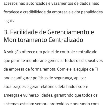
acessos não autorizados e vazamentos de dados. Isso
fortalece a credibilidade da empresa e evita penalidades
legais.
3. Facilidade de Gerenciamento e
Monitoramento Centralizado
A solução oferece um painel de controle centralizado
que permite monitorar e gerenciar todos os dispositivos
da empresa de forma remota. Com ele, a equipe de TI
pode configurar políticas de segurança, aplicar
atualizações e gerar relatórios detalhados sobre
ameaças e vulnerabilidades, garantindo que todos os
sistemas estejam sempre protegidos e operando com