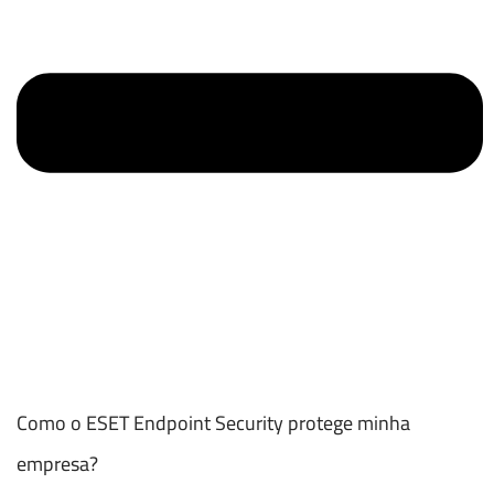
Como o ESET Endpoint Security protege minha
empresa?