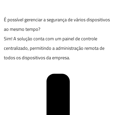
É possível gerenciar a segurança de vários dispositivos
ao mesmo tempo?
Sim! A solução conta com um painel de controle
centralizado, permitindo a administração remota de
todos os dispositivos da empresa.