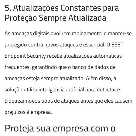
5. Atualizações Constantes para
Proteção Sempre Atualizada
As ameaças digitais evoluem rapidamente, e manter-se
protegido contra novos ataques é essencial. O ESET
Endpoint Security recebe atualizações automáticas
frequentes, garantindo que o banco de dados de
ameaças esteja sempre atualizado. Além disso, a
solução utiliza inteligência artificial para detectar e
bloquear novos tipos de ataques antes que eles causem
prejuízos à empresa.
Proteja sua empresa com o