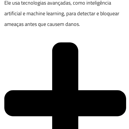
Ele usa tecnologias avançadas, como inteligência
artificial e machine learning, para detectar e bloquear
ameaças antes que causem danos.