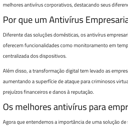
melhores antivírus corporativos, destacando seus diferen
Por que um Antivírus Empresaria
Diferente das soluções domésticas, os antivírus empresa
oferecem funcionalidades como monitoramento em tempo 
centralizada dos dispositivos.
Além disso, a transformação digital tem levado as empr
aumentando a superfície de ataque para criminosos virtua
prejuízos financeiros e danos à reputação.
Os melhores antivírus para emp
Agora que entendemos a importância de uma solução de s