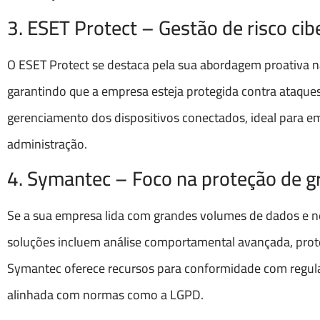
3. ESET Protect – Gestão de risco cibe
O ESET Protect se destaca pela sua abordagem proativa n
garantindo que a empresa esteja protegida contra ataques
gerenciamento dos dispositivos conectados, ideal para 
administração.
4. Symantec – Foco na proteção de 
Se a sua empresa lida com grandes volumes de dados e ne
soluções incluem análise comportamental avançada, prote
Symantec oferece recursos para conformidade com regul
alinhada com normas como a LGPD.