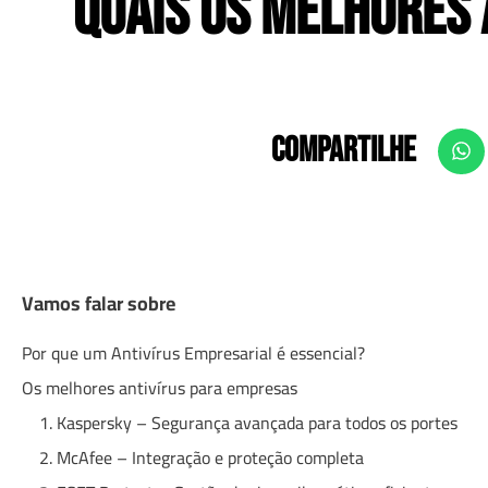
Quais os melhores 
COMPARTILHE
Vamos falar sobre
Por que um Antivírus Empresarial é essencial?
Os melhores antivírus para empresas
1. Kaspersky – Segurança avançada para todos os portes
2. McAfee – Integração e proteção completa