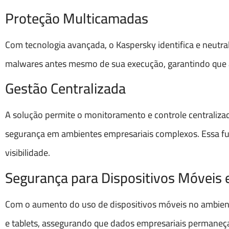
Proteção Multicamadas
Com tecnologia avançada, o Kaspersky identifica e neutra
malwares antes mesmo de sua execução, garantindo que 
Gestão Centralizada
A solução permite o monitoramento e controle centralizad
segurança em ambientes empresariais complexos. Essa func
visibilidade.
Segurança para Dispositivos Móveis
Com o aumento do uso de dispositivos móveis no ambient
e tablets, assegurando que dados empresariais permaneça