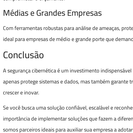
Médias e Grandes Empresas
Com ferramentas robustas para análise de ameaças, prot
ideal para empresas de médio e grande porte que demand
Conclusão
A segurança cibernética é um investimento indispensável
apenas protege sistemas e dados, mas também garante tr
crescer e inovar.
Se você busca uma solução confiável, escalável e reconh
importância de implementar soluções que fazem a diferen
somos parceiros ideais para auxiliar sua empresa a adotar