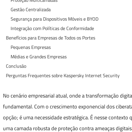
Proteção Multicamadas
Gestão Centralizada
Segurança para Dispositivos Móveis e BYOD
Integração com Políticas de Conformidade
Benefícios para Empresas de Todos os Portes
Pequenas Empresas
Médias e Grandes Empresas
Conclusão
Perguntas Frequentes sobre Kaspersky Internet Security
No cenário empresarial atual, onde a transformação digita
fundamental. Com o crescimento exponencial dos ciberata
opção; é uma necessidade estratégica. É nesse contexto
uma camada robusta de proteção contra ameaças digitais