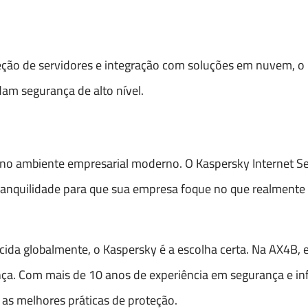
eção de servidores e integração com soluções em nuvem, o
am segurança de alto nível.
 no ambiente empresarial moderno. O Kaspersky Internet Se
anquilidade para que sua empresa foque no que realmente 
ecida globalmente, o Kaspersky é a escolha certa. Na AX4B
ça. Com mais de 10 anos de experiência em segurança e inf
 as melhores práticas de proteção.