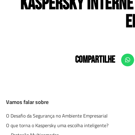
Kaspersky Internet
E
COMPARTILHE
Vamos falar sobre
O Desafio da Segurança no Ambiente Empresarial
O que torna o Kaspersky uma escolha inteligente?