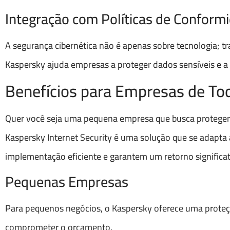
Integração com Políticas de Conform
A segurança cibernética não é apenas sobre tecnologia; 
Kaspersky ajuda empresas a proteger dados sensíveis e a
Benefícios para Empresas de To
Quer você seja uma pequena empresa que busca proteger
Kaspersky Internet Security é uma solução que se adapta à
implementação eficiente e garantem um retorno significat
Pequenas Empresas
Para pequenos negócios, o Kaspersky oferece uma proteção 
comprometer o orçamento.