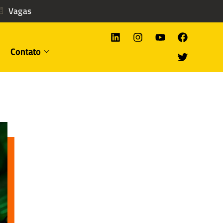
Vagas
Contato