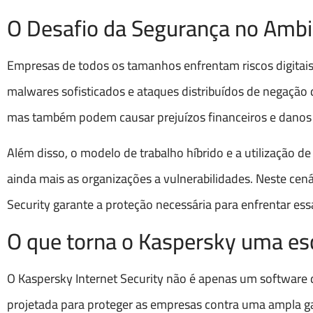
O Desafio da Segurança no Ambi
Empresas de todos os tamanhos enfrentam riscos digita
malwares sofisticados e ataques distribuídos de negaçã
mas também podem causar prejuízos financeiros e danos 
Além disso, o modelo de trabalho híbrido e a utilização 
ainda mais as organizações a vulnerabilidades. Neste cen
Security garante a proteção necessária para enfrentar es
O que torna o Kaspersky uma esc
O Kaspersky Internet Security não é apenas um software d
projetada para proteger as empresas contra uma ampla ga