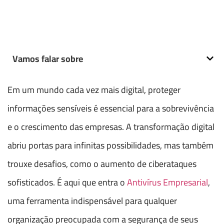
Vamos falar sobre
Em um mundo cada vez mais digital, proteger
informações sensíveis é essencial para a sobrevivência
e o crescimento das empresas. A transformação digital
abriu portas para infinitas possibilidades, mas também
trouxe desafios, como o aumento de ciberataques
sofisticados. É aqui que entra o
Antivírus Empresarial
,
uma ferramenta indispensável para qualquer
organização preocupada com a segurança de seus