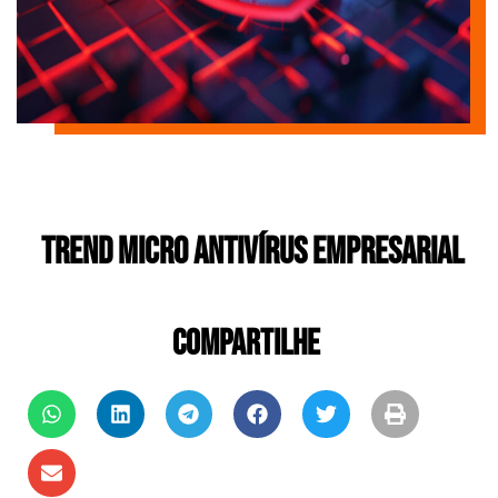
Trend Micro Antivírus Empresarial
COMPARTILHE