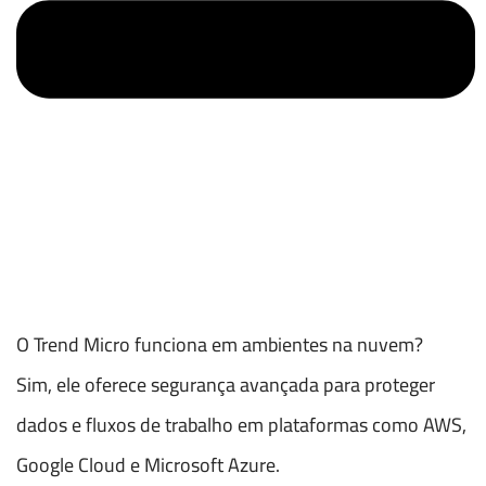
O Trend Micro funciona em ambientes na nuvem?
Sim, ele oferece segurança avançada para proteger
dados e fluxos de trabalho em plataformas como AWS,
Google Cloud e Microsoft Azure.