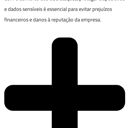
e dados sensíveis é essencial para evitar prejuízos
financeiros e danos à reputação da empresa.