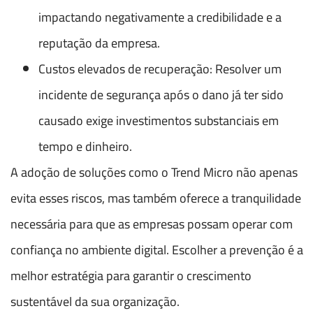
impactando negativamente a credibilidade e a
reputação da empresa.
Custos elevados de recuperação: Resolver um
incidente de segurança após o dano já ter sido
causado exige investimentos substanciais em
tempo e dinheiro.
A adoção de soluções como o Trend Micro não apenas
evita esses riscos, mas também oferece a tranquilidade
necessária para que as empresas possam operar com
confiança no ambiente digital. Escolher a prevenção é a
melhor estratégia para garantir o crescimento
sustentável da sua organização.