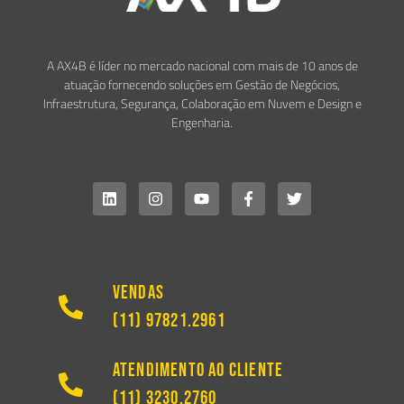
A AX4B é líder no mercado nacional com mais de 10 anos de
atuação fornecendo soluções em Gestão de Negócios,
Infraestrutura, Segurança, Colaboração em Nuvem e Design e
Engenharia.
Vendas
(11) 97821.2961
Atendimento ao Cliente
(11) 3230.2760