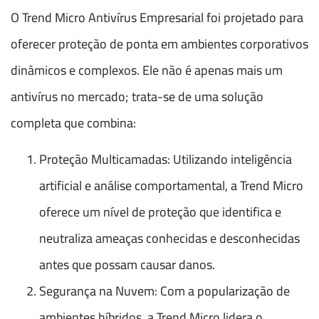
O Trend Micro Antivírus Empresarial foi projetado para
oferecer proteção de ponta em ambientes corporativos
dinâmicos e complexos. Ele não é apenas mais um
antivírus no mercado; trata-se de uma solução
completa que combina:
Proteção Multicamadas: Utilizando inteligência
artificial e análise comportamental, a Trend Micro
oferece um nível de proteção que identifica e
neutraliza ameaças conhecidas e desconhecidas
antes que possam causar danos.
Segurança na Nuvem: Com a popularização de
ambientes híbridos, a Trend Micro lidera o