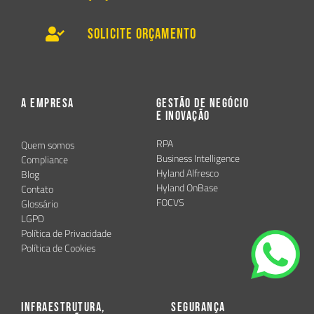
Solicite Orçamento
A Empresa
Gestão de Negócio
e Inovação
RPA
Quem somos
Business Intelligence
Compliance
Hyland Alfresco
Blog
Hyland OnBase
Contato
FOCVS
Glossário
LGPD
Política de Privacidade
Política de Cookies
Infraestrutura,
Segurança