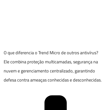
O que diferencia o Trend Micro de outros antivírus?
Ele combina proteção multicamadas, segurança na
nuvem e gerenciamento centralizado, garantindo
defesa contra ameaças conhecidas e desconhecidas.