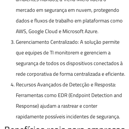
mercado em segurança em nuvem, protegendo
dados e fluxos de trabalho em plataformas como
AWS, Google Cloud e Microsoft Azure.
Gerenciamento Centralizado: A solução permite
que equipes de TI monitorem e gerenciem a
segurança de todos os dispositivos conectados à
rede corporativa de forma centralizada e eficiente.
Recursos Avançados de Detecção e Resposta:
Ferramentas como EDR (Endpoint Detection and
Response) ajudam a rastrear e conter
rapidamente possíveis incidentes de segurança.