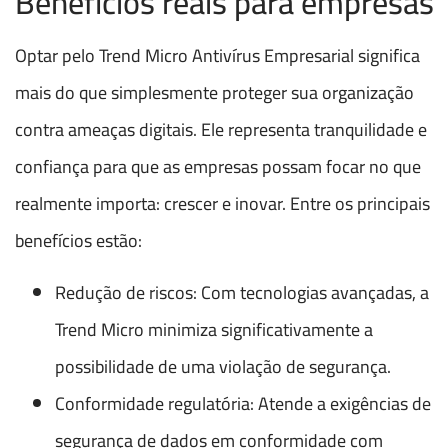
Benefícios reais para empresas
Optar pelo Trend Micro Antivírus Empresarial significa
mais do que simplesmente proteger sua organização
contra ameaças digitais. Ele representa tranquilidade e
confiança para que as empresas possam focar no que
realmente importa: crescer e inovar. Entre os principais
benefícios estão:
Redução de riscos: Com tecnologias avançadas, a
Trend Micro minimiza significativamente a
possibilidade de uma violação de segurança.
Conformidade regulatória: Atende a exigências de
segurança de dados em conformidade com