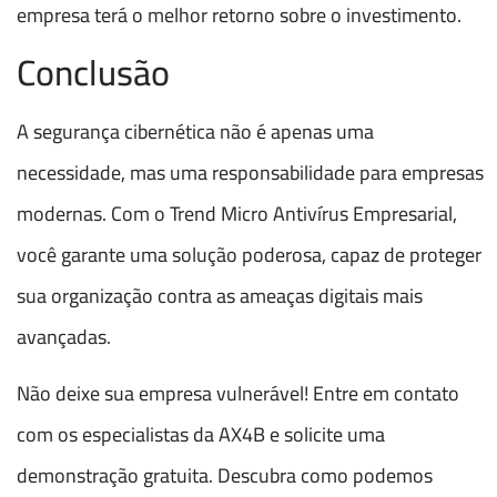
empresa terá o melhor retorno sobre o investimento.
Conclusão
A segurança cibernética não é apenas uma
necessidade, mas uma responsabilidade para empresas
modernas. Com o Trend Micro Antivírus Empresarial,
você garante uma solução poderosa, capaz de proteger
sua organização contra as ameaças digitais mais
avançadas.
Não deixe sua empresa vulnerável! Entre em contato
com os especialistas da AX4B e solicite uma
demonstração gratuita. Descubra como podemos