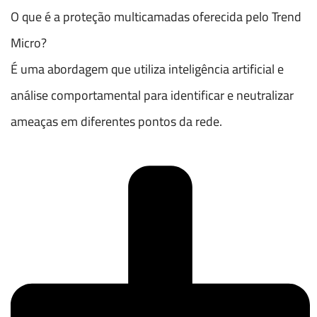
O que é a proteção multicamadas oferecida pelo Trend
Micro?
É uma abordagem que utiliza inteligência artificial e
análise comportamental para identificar e neutralizar
ameaças em diferentes pontos da rede.