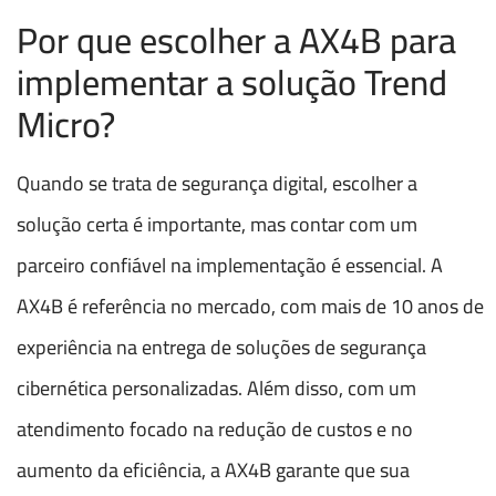
Por que escolher a AX4B para
implementar a solução Trend
Micro?
Quando se trata de segurança digital, escolher a
solução certa é importante, mas contar com um
parceiro confiável na implementação é essencial. A
AX4B é referência no mercado, com mais de 10 anos de
experiência na entrega de soluções de segurança
cibernética personalizadas. Além disso, com um
atendimento focado na redução de custos e no
aumento da eficiência, a AX4B garante que sua