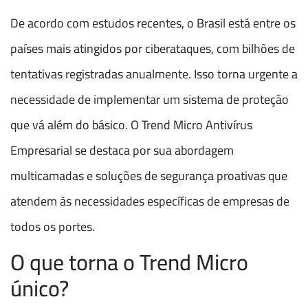
De acordo com estudos recentes, o Brasil está entre os
países mais atingidos por ciberataques, com bilhões de
tentativas registradas anualmente. Isso torna urgente a
necessidade de implementar um sistema de proteção
que vá além do básico. O Trend Micro Antivírus
Empresarial se destaca por sua abordagem
multicamadas e soluções de segurança proativas que
atendem às necessidades específicas de empresas de
todos os portes.
O que torna o Trend Micro
único?