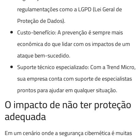
regulamentações como a LGPD (Lei Geral de
Proteção de Dados).
Custo-benefício: A prevenção é sempre mais
econômica do que lidar com os impactos de um
ataque bem-sucedido.
Suporte técnico especializado: Com a Trend Micro,
sua empresa conta com suporte de especialistas
prontos para ajudar em qualquer situação.
O impacto de não ter proteção
adequada
Em um cenário onde a segurança cibernética é muitas