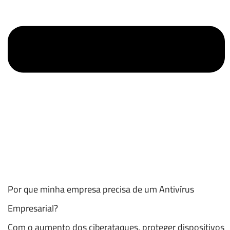
Por que minha empresa precisa de um Antivírus
Empresarial?
Com o aumento dos ciberataques, proteger dispositivos