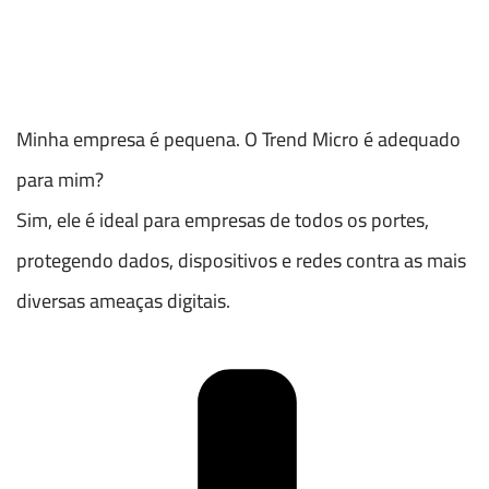
Minha empresa é pequena. O Trend Micro é adequado
para mim?
Sim, ele é ideal para empresas de todos os portes,
protegendo dados, dispositivos e redes contra as mais
diversas ameaças digitais.