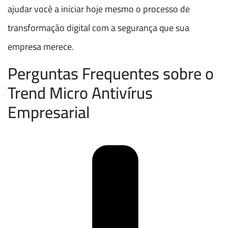
ajudar você a iniciar hoje mesmo o processo de
transformação digital com a segurança que sua
empresa merece.
Perguntas Frequentes sobre o
Trend Micro Antivírus
Empresarial