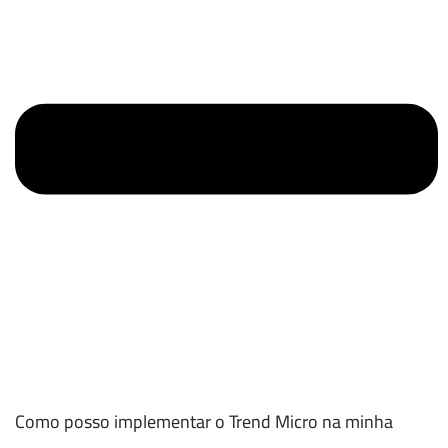
Como posso implementar o Trend Micro na minha