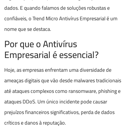
dados. E quando falamos de soluções robustas e
confiáveis, o Trend Micro Antivírus Empresarial é um
nome que se destaca.
Por que o Antivírus
Empresarial é essencial?
Hoje, as empresas enfrentam uma diversidade de
ameaças digitais que vão desde malwares tradicionais
até ataques complexos como ransomware, phishing e
ataques DDoS. Um único incidente pode causar
prejuízos financeiros significativos, perda de dados
críticos e danos à reputação.