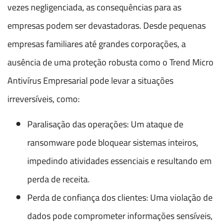
vezes negligenciada, as consequências para as
empresas podem ser devastadoras. Desde pequenas
empresas familiares até grandes corporações, a
ausência de uma proteção robusta como o Trend Micro
Antivírus Empresarial pode levar a situações
irreversíveis, como:
Paralisação das operações: Um ataque de
ransomware pode bloquear sistemas inteiros,
impedindo atividades essenciais e resultando em
perda de receita.
Perda de confiança dos clientes: Uma violação de
dados pode comprometer informações sensíveis,