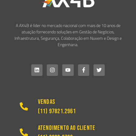
A AX4B é líder no mercado nacional com mais de 10 anos de
atuação fornecendo soluções em Gestão de Negócios,
Infraestrutura, Segurança, Colaboração em Nuvem e Design e
Engenharia.
Vendas
(11) 97821.2961
Atendimento ao Cliente