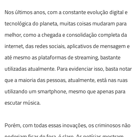
Nos últimos anos, com a constante evolução digital e
tecnológica do planeta, muitas coisas mudaram para
melhor, como a chegada e consolidação completa da
internet, das redes sociais, aplicativos de mensagem e
até mesmo as plataformas de streaming, bastante
utilizadas atualmente. Para evidenciar isso, basta notar
que a maioria das pessoas, atualmente, está nas ruas
utilizando um smartphone, mesmo que apenas para
escutar música.
Porém, com todas essas inovações, os criminosos não
poderiam ficar de fora, é claro. As notícias mostram