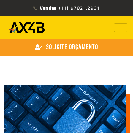
Vendas
(11) 97821.2961
Solicite Orçamento