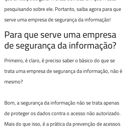
pesquisando sobre ele. Portanto, saiba agora para que
serve uma empresa de segurança da informação!
Para que serve uma empresa
de segurança da informação?
Primeiro, é claro, é preciso saber o básico do que se
trata uma empresa de segurança da informação, não é
mesmo?
Bom, a segurança da informação não se trata apenas
de proteger os dados contra o acesso não autorizado.
Mais do que isso, é a prática da prevenção de acessos