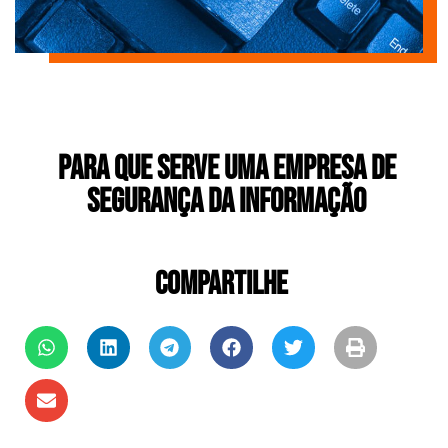
Para que serve uma empresa de
segurança da informação
COMPARTILHE