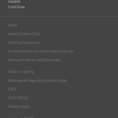
Validesk
Corel Draw
Adobe
Adobe Creative Cloud
Antivírus Corporativo
Armazenamento em nuvem para empresas
Backup em Nuvem para Empresas
Cloud Computing
Empresas de Segurança da Informação​
ESET
ESET NOD32
Huawei Cloud