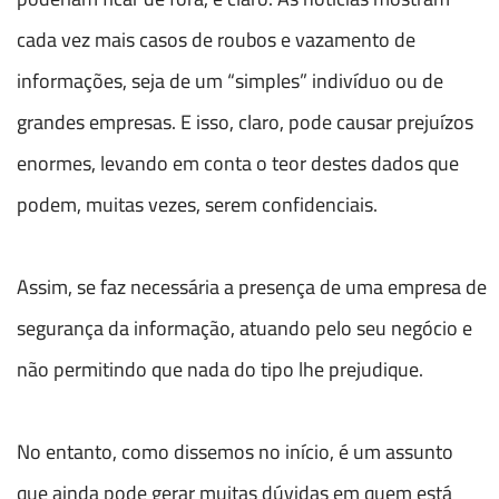
cada vez mais casos de roubos e vazamento de
informações, seja de um “simples” indivíduo ou de
grandes empresas. E isso, claro, pode causar prejuízos
enormes, levando em conta o teor destes dados que
podem, muitas vezes, serem confidenciais.
Assim, se faz necessária a presença de uma empresa de
segurança da informação, atuando pelo seu negócio e
não permitindo que nada do tipo lhe prejudique.
No entanto, como dissemos no início, é um assunto
que ainda pode gerar muitas dúvidas em quem está