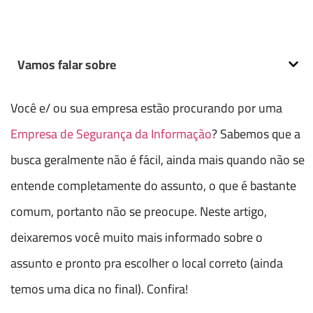
Vamos falar sobre
Você e/ ou sua empresa estão procurando por uma
Empresa de Segurança da Informação
? Sabemos que a
busca geralmente não é fácil, ainda mais quando não se
entende completamente do assunto, o que é bastante
comum, portanto não se preocupe. Neste artigo,
deixaremos você muito mais informado sobre o
assunto e pronto pra escolher o local correto (ainda
temos uma dica no final). Confira!