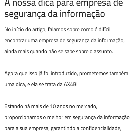
A nossa dica para empresa de
segurança da informação
No início do artigo, falamos sobre como é difícil
encontrar uma empresa de segurança da informação,
ainda mais quando não se sabe sobre o assunto.
Agora que isso já foi introduzido, prometemos também
uma dica, e ela se trata da AX4B!
Estando há mais de 10 anos no mercado,
proporcionamos o melhor em segurança da informação
para a sua empresa, garantindo a confidencialidade,