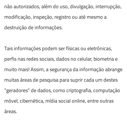
não autorizados, além do uso, divulgação, interrupção,
modificação, inspeção, registro ou até mesmo a
destruição de informações.
Tais informações podem ser físicas ou eletrônicas,
perfis nas redes sociais, dados no celular, biometria e
muito mais! Assim, a segurança da informação abrange
muitas áreas de pesquisa para suprir cada um destes
“geradores” de dados, como criptografia, computação
móvel, cibernética, mídia social online, entre outras
áreas.