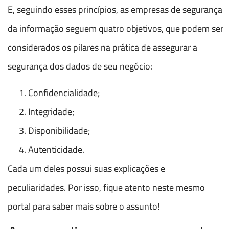
E, seguindo esses princípios, as empresas de segurança
da informação seguem quatro objetivos, que podem ser
considerados os pilares na prática de assegurar a
segurança dos dados de seu negócio:
Confidencialidade;
Integridade;
Disponibilidade;
Autenticidade.
Cada um deles possui suas explicações e
peculiaridades. Por isso, fique atento neste mesmo
portal para saber mais sobre o assunto!