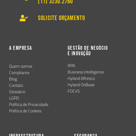
(11) 3230.2760
Solicite Orçamento
A Empresa
Gestão de Negócio
e Inovação
RPA
Quem somos
Business Intelligence
Compliance
Hyland Alfresco
Blog
Hyland OnBase
Contato
FOCVS
Glossário
LGPD
Política de Privacidade
Política de Cookies